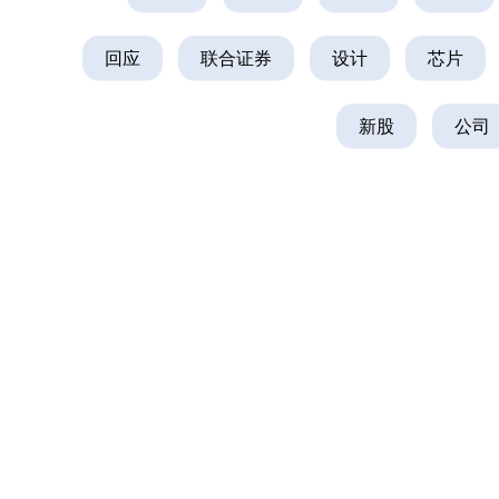
回应
联合证券
设计
芯片
新股
公司