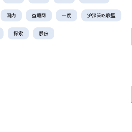
国内
益通网
一度
沪深策略联盟
探索
股份