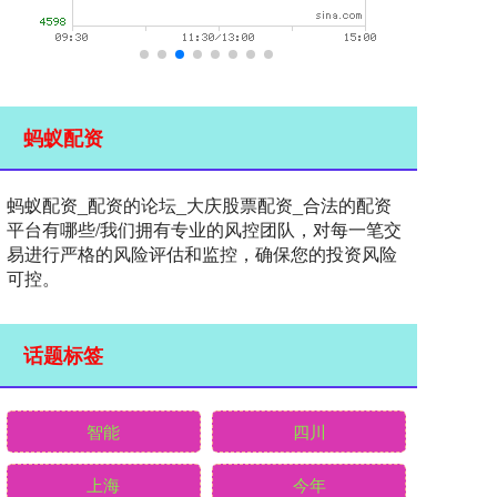
蚂蚁配资
蚂蚁配资_配资的论坛_大庆股票配资_合法的配资
平台有哪些/我们拥有专业的风控团队，对每一笔交
易进行严格的风险评估和监控，确保您的投资风险
可控。
话题标签
智能
四川
上海
今年