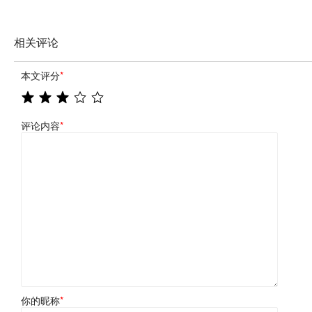
相关评论
本文评分
*
评论内容
*
你的昵称
*