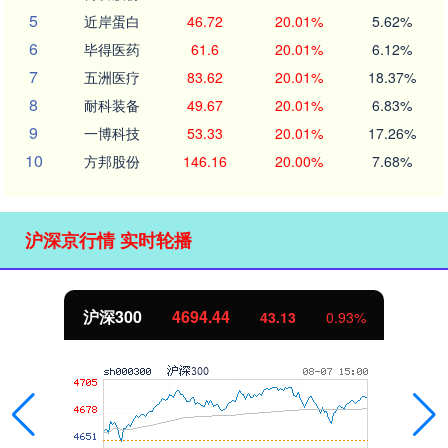
5
近岸蛋白
46.72
20.01%
5.62%
6
毕得医药
61.6
20.01%
6.12%
7
五洲医疗
83.62
20.01%
18.37%
8
耐科装备
49.67
20.01%
6.83%
9
一博科技
53.33
20.01%
17.26%
10
方邦股份
146.16
20.00%
7.68%
沪深京行情 实时轮播
沪深300
4694.44
43.13
0.93%