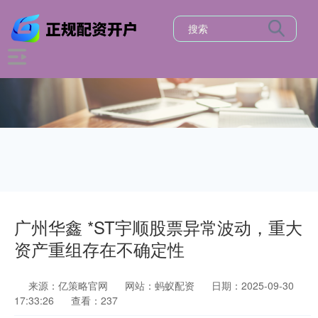
广州华鑫 *ST宇顺股票异常波动，重大
资产重组存在不确定性
来源：亿策略官网
网站：蚂蚁配资
日期：2025-09-30
17:33:26
查看：237